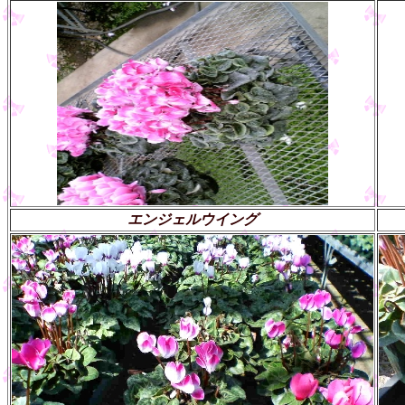
エンジェルウイング