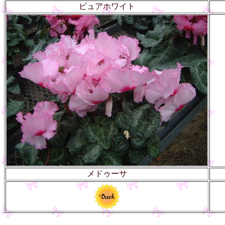
ピュアホワイト
メドゥーサ