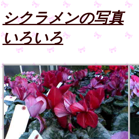
シクラメンの写真
いろいろ